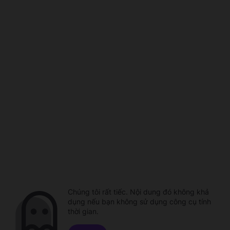
Chúng tôi rất tiếc. Nội dung đó không khả
dụng nếu bạn không sử dụng công cụ tính
thời gian.