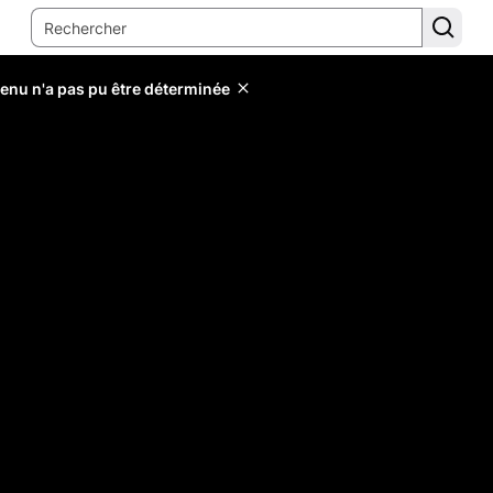
tenu n'a pas pu être déterminée