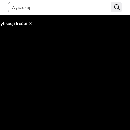
yfikacji treści