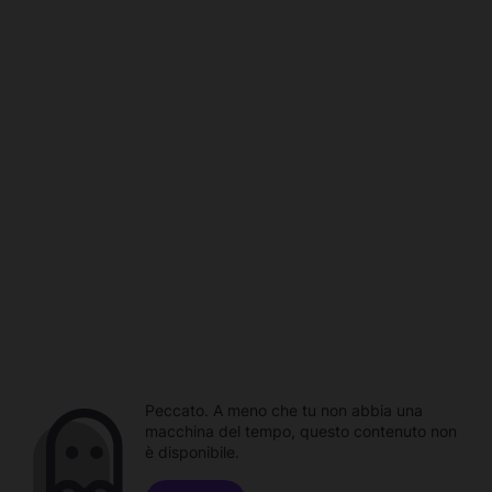
Peccato. A meno che tu non abbia una
macchina del tempo, questo contenuto non
è disponibile.