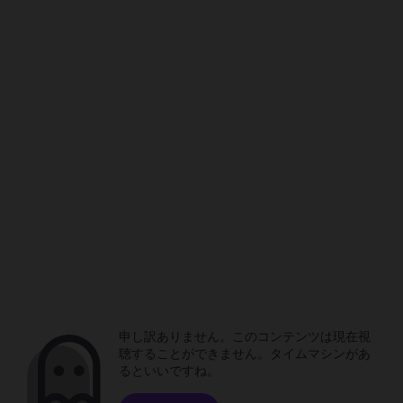
申し訳ありません。このコンテンツは現在視
聴することができません。タイムマシンがあ
るといいですね。