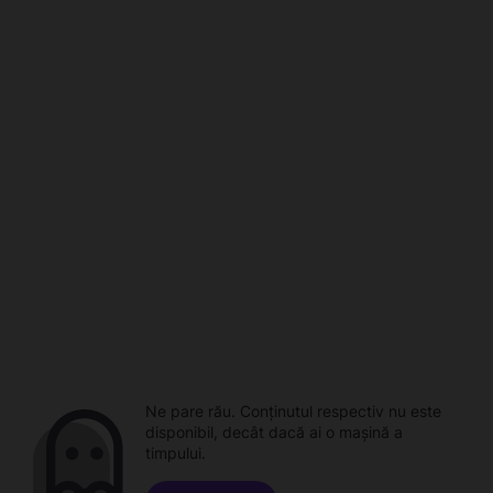
Ne pare rău. Conținutul respectiv nu este
disponibil, decât dacă ai o mașină a
timpului.