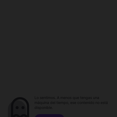
Lo sentimos. A menos que tengas una
máquina del tiempo, ese contenido no está
disponible.