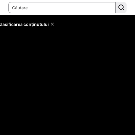
lasificarea conținutului