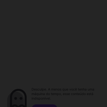
Desculpe. A menos que você tenha uma
máquina do tempo, esse conteúdo está
indisponível.