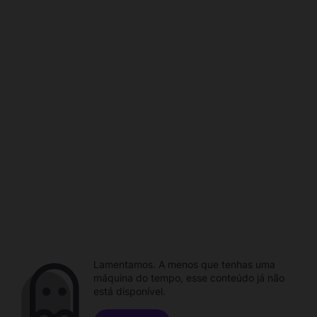
Lamentamos. A menos que tenhas uma
máquina do tempo, esse conteúdo já não
está disponível.