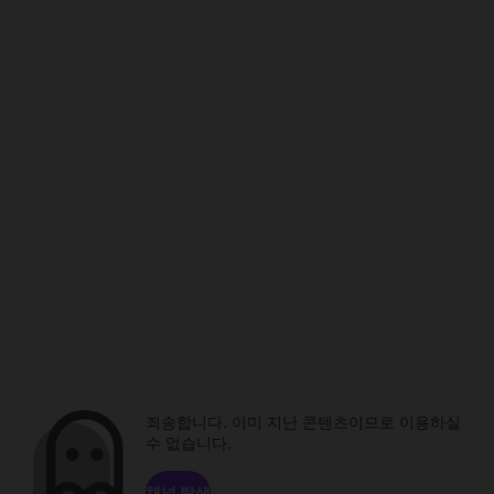
죄송합니다. 이미 지난 콘텐츠이므로 이용하실
수 없습니다.
채널 탐색