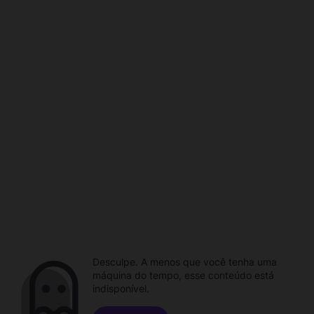
Desculpe. A menos que você tenha uma
máquina do tempo, esse conteúdo está
indisponível.