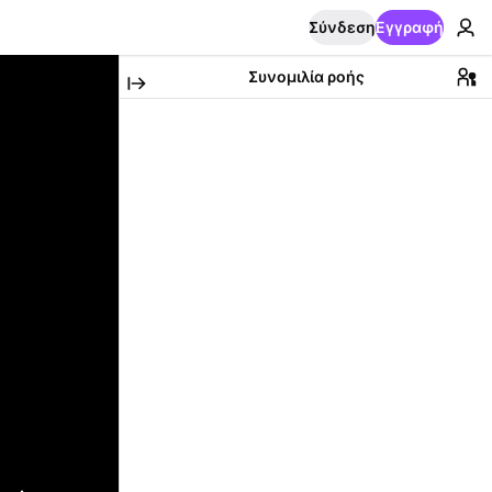
Σύνδεση
Εγγραφή
Συνομιλία ροής