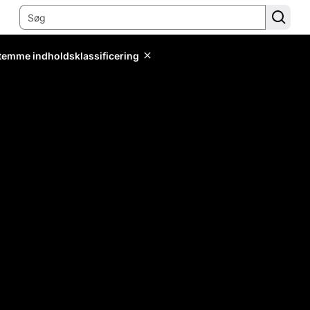
stemme indholdsklassificering