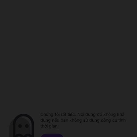
Chúng tôi rất tiếc. Nội dung đó không khả
dụng nếu bạn không sử dụng công cụ tính
thời gian.