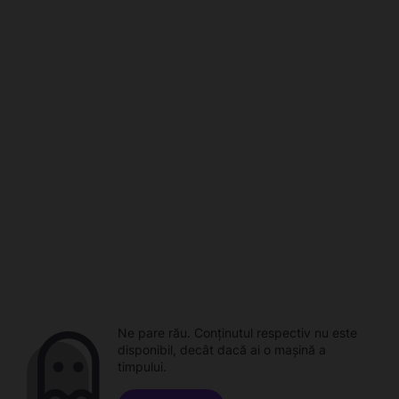
Ne pare rău. Conținutul respectiv nu este
disponibil, decât dacă ai o mașină a
timpului.