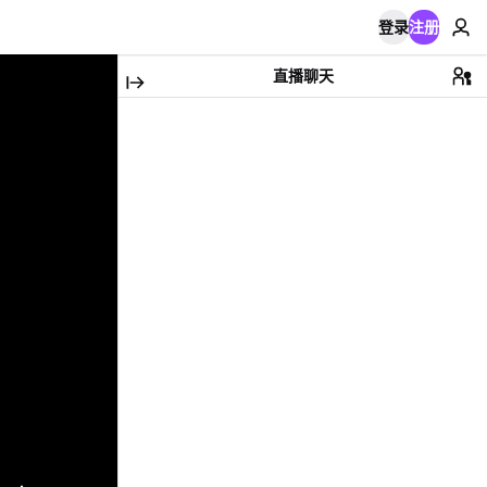
登录
注册
直播聊天