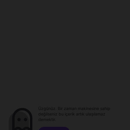
Üzgünüz. Bir zaman makinesine sahip
değilseniz bu içerik artık ulaşılamaz
demektir.