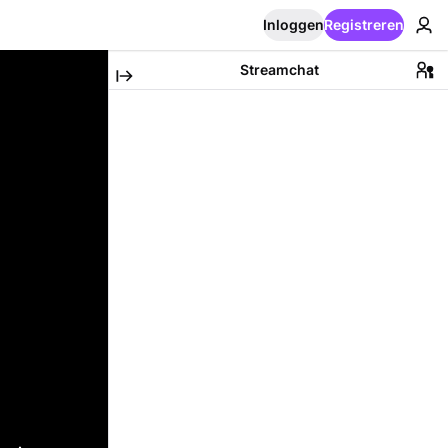
Inloggen
Registreren
Streamchat