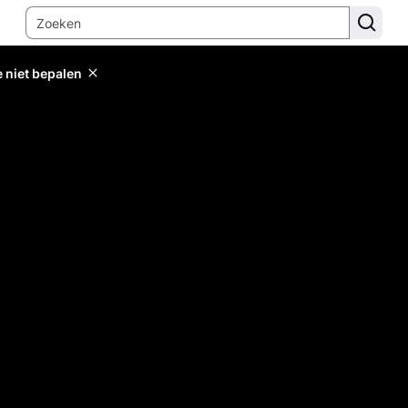
e niet bepalen