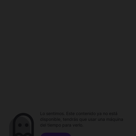
Lo sentimos. Este contenido ya no está
disponible, tendrás que usar una máquina
del tiempo para verlo.