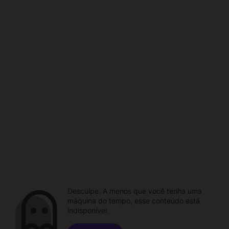
Desculpe. A menos que você tenha uma
máquina do tempo, esse conteúdo está
indisponível.