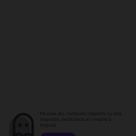
Ne pare rău. Conținutul respectiv nu este
disponibil, decât dacă ai o mașină a
timpului.