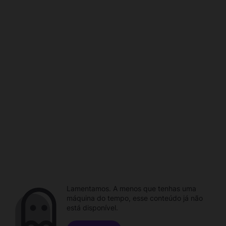
Lamentamos. A menos que tenhas uma
máquina do tempo, esse conteúdo já não
está disponível.