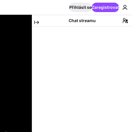
Přihlásit se
Zaregistrovat
Chat streamu