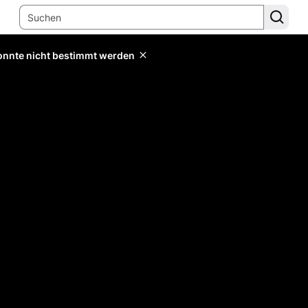
konnte nicht bestimmt werden