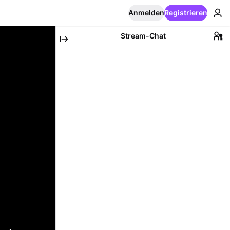
Anmelden
Registrieren
Stream-Chat