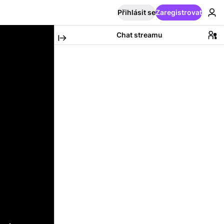
Přihlásit se
Zaregistrovat
Chat streamu