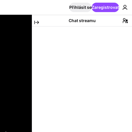
Přihlásit se
Zaregistrovat
Chat streamu