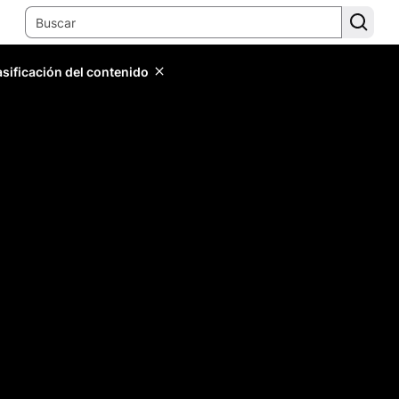
lasificación del contenido