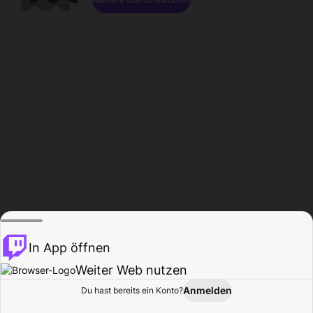
In App öffnen
Weiter Web nutzen
Anmelden
Du hast bereits ein Konto?
Startseite
Durchsuchen
Aktivität
Profil