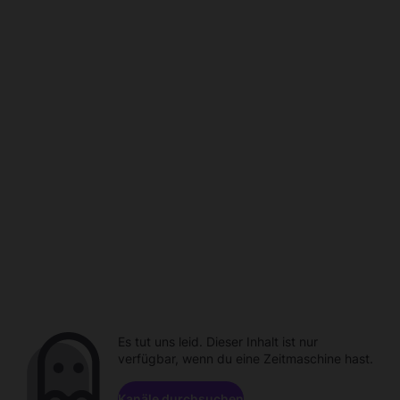
Es tut uns leid. Dieser Inhalt ist nur
verfügbar, wenn du eine Zeitmaschine hast.
Kanäle durchsuchen