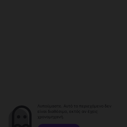
Λυπούμαστε. Αυτό το περιεχόμενο δεν
είναι διαθέσιμο, εκτός αν έχεις
χρονομηχανή.