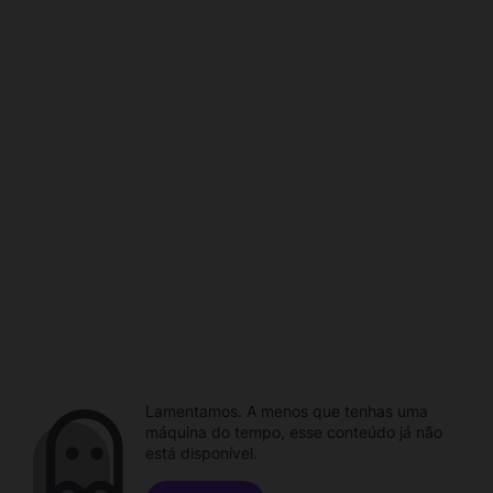
Lamentamos. A menos que tenhas uma
máquina do tempo, esse conteúdo já não
está disponível.