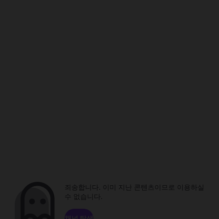
죄송합니다. 이미 지난 콘텐츠이므로 이용하실
수 없습니다.
채널 탐색