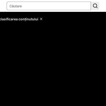
lasificarea conținutului