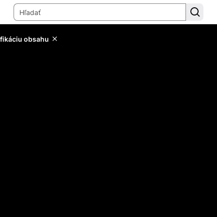
ifikáciu obsahu