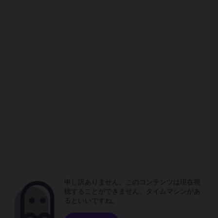
申し訳ありません。このコンテンツは現在視
聴することができません。タイムマシンがあ
るといいですね。