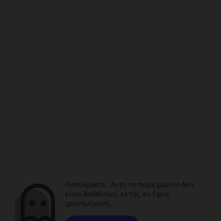
Λυπούμαστε. Αυτό το περιεχόμενο δεν
είναι διαθέσιμο, εκτός αν έχεις
χρονομηχανή.