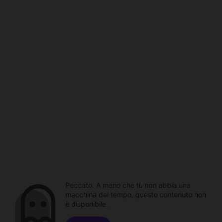
Peccato. A meno che tu non abbia una
macchina del tempo, questo contenuto non
è disponibile.