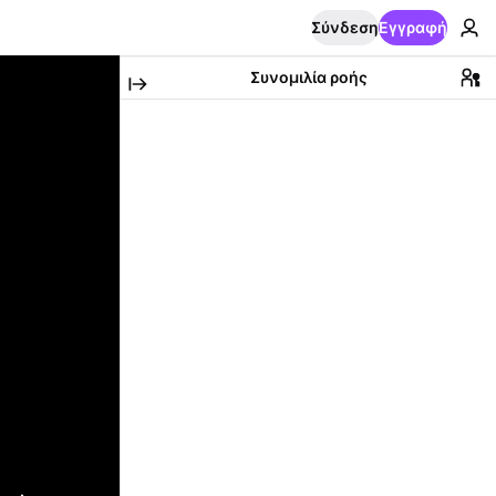
Σύνδεση
Εγγραφή
Συνομιλία ροής