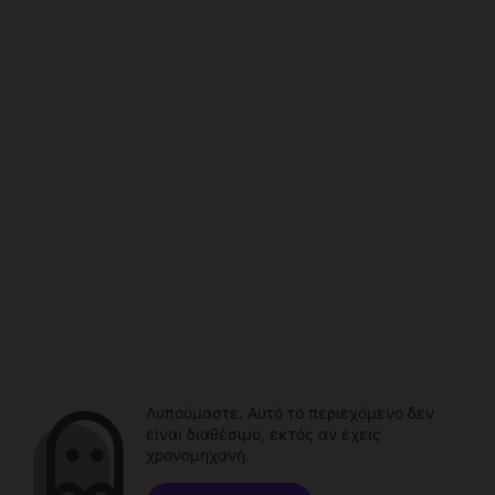
Λυπούμαστε. Αυτό το περιεχόμενο δεν
είναι διαθέσιμο, εκτός αν έχεις
χρονομηχανή.