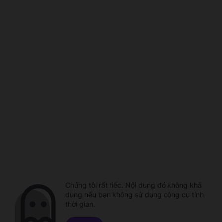
Chúng tôi rất tiếc. Nội dung đó không khả
dụng nếu bạn không sử dụng công cụ tính
thời gian.