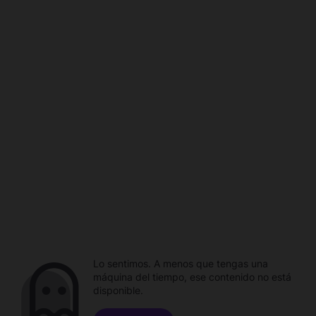
Lo sentimos. A menos que tengas una
máquina del tiempo, ese contenido no está
disponible.