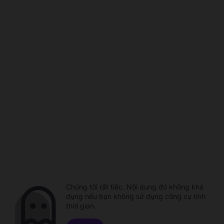
Chúng tôi rất tiếc. Nội dung đó không khả
dụng nếu bạn không sử dụng công cụ tính
thời gian.