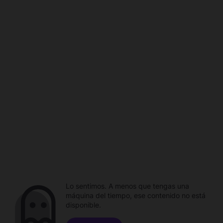
Lo sentimos. A menos que tengas una
máquina del tiempo, ese contenido no está
disponible.