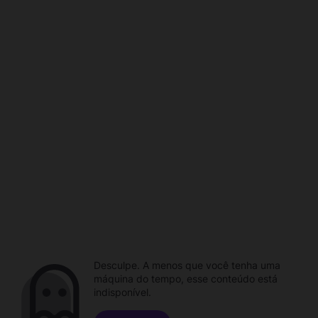
Desculpe. A menos que você tenha uma
máquina do tempo, esse conteúdo está
indisponível.