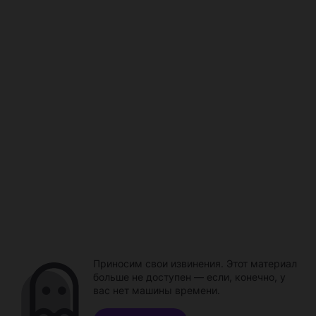
Приносим свои извинения. Этот материал
больше не доступен — если, конечно, у
вас нет машины времени.