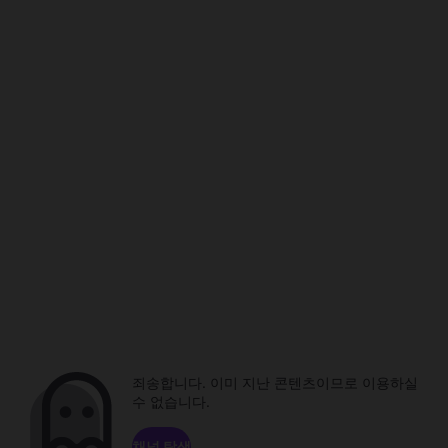
죄송합니다. 이미 지난 콘텐츠이므로 이용하실
수 없습니다.
채널 탐색