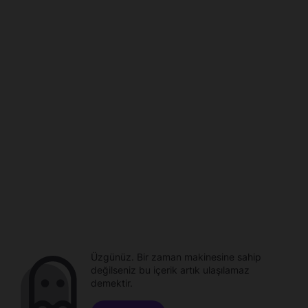
Üzgünüz. Bir zaman makinesine sahip
değilseniz bu içerik artık ulaşılamaz
demektir.