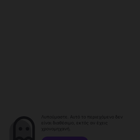
Λυπούμαστε. Αυτό το περιεχόμενο δεν
είναι διαθέσιμο, εκτός αν έχεις
χρονομηχανή.