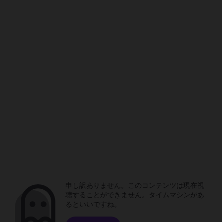
申し訳ありません。このコンテンツは現在視
聴することができません。タイムマシンがあ
るといいですね。