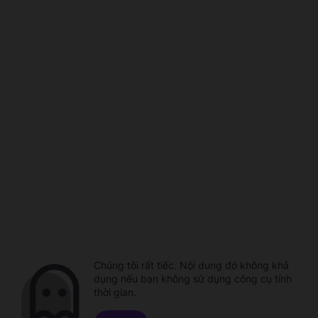
Chúng tôi rất tiếc. Nội dung đó không khả
dụng nếu bạn không sử dụng công cụ tính
thời gian.